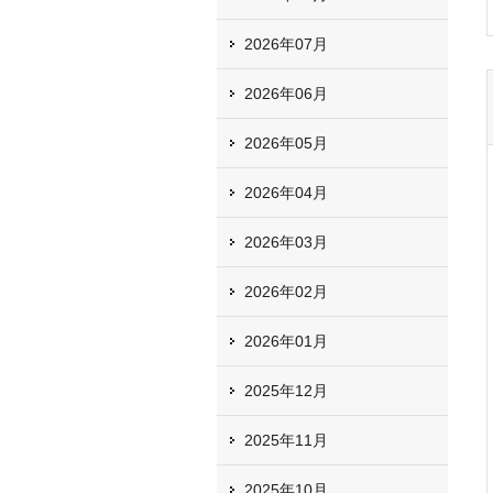
2026年07月
2026年06月
2026年05月
2026年04月
2026年03月
2026年02月
2026年01月
2025年12月
2025年11月
2025年10月