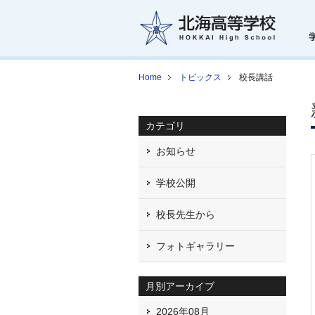
Home
トピックス
校長講話
カテゴリ
お知らせ
学校公開
校長先生から
フォトギャラリー
月別アーカイブ
2026年08月