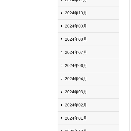
2024年10月
2024年09月
2024年08月
2024年07月
2024年06月
2024年04月
2024年03月
2024年02月
2024年01月