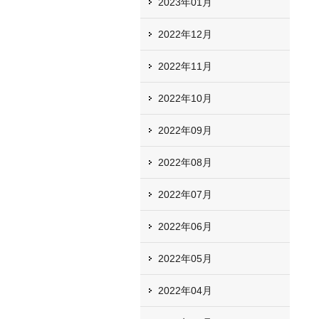
2023年01月
2022年12月
2022年11月
2022年10月
2022年09月
2022年08月
2022年07月
2022年06月
2022年05月
2022年04月