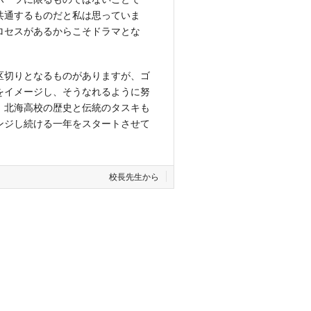
共通するものだと私は思っていま
ロセスがあるからこそドラマとな
区切りとなるものがありますが、ゴ
をイメージし、そうなれるように努
、北海高校の歴史と伝統のタスキも
ンジし続ける一年をスタートさせて
校長先生から