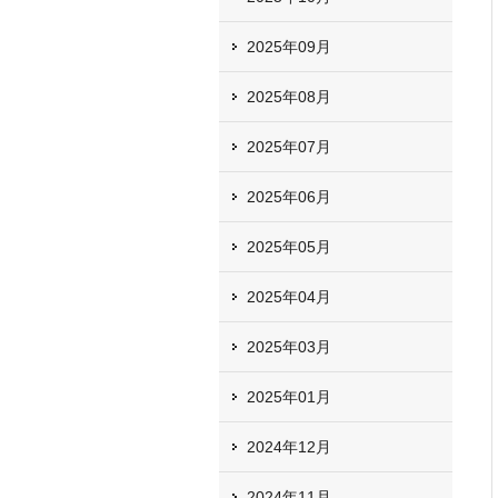
2025年09月
2025年08月
2025年07月
2025年06月
2025年05月
2025年04月
2025年03月
2025年01月
2024年12月
2024年11月