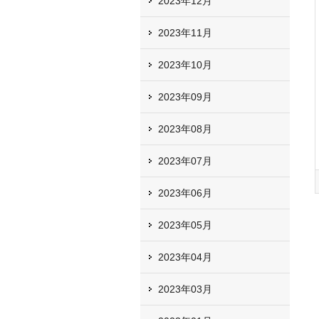
2023年12月
2023年11月
2023年10月
2023年09月
2023年08月
2023年07月
2023年06月
2023年05月
2023年04月
2023年03月