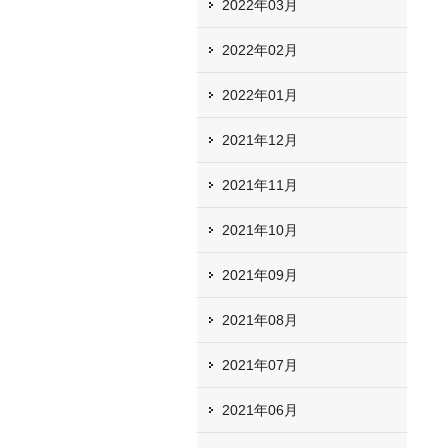
2022年03月
2022年02月
2022年01月
2021年12月
2021年11月
2021年10月
2021年09月
2021年08月
2021年07月
2021年06月