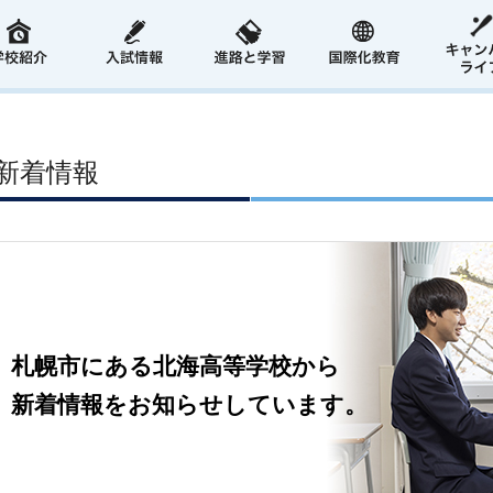
新着情報
札幌市にある北海高等学校から
新着情報をお知らせしています。