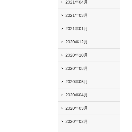
2021年04月
2021年03月
2021年01月
2020年12月
2020年10月
2020年08月
2020年05月
2020年04月
2020年03月
2020年02月