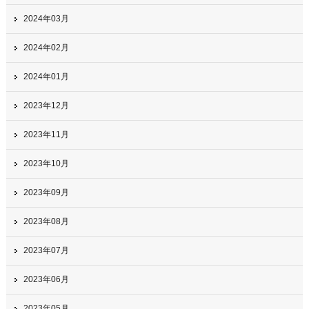
2024年03月
2024年02月
2024年01月
2023年12月
2023年11月
2023年10月
2023年09月
2023年08月
2023年07月
2023年06月
2023年05月