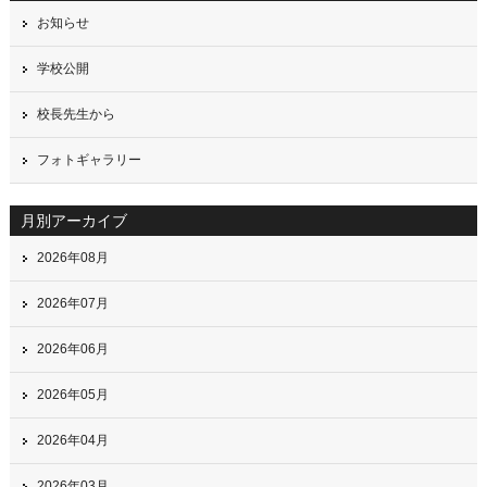
お知らせ
学校公開
校長先生から
フォトギャラリー
月別アーカイブ
2026年08月
2026年07月
2026年06月
2026年05月
2026年04月
2026年03月