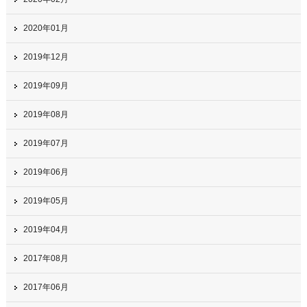
2020年01月
2019年12月
2019年09月
2019年08月
2019年07月
2019年06月
2019年05月
2019年04月
2017年08月
2017年06月