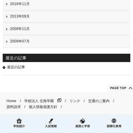
2016年11月
2013年09月
2009年11月
2009年07月
最近の記事
最近の記事
Home
学校法人 北海学園
リンク
交通のご案内
資料請求
個人情報保護方針