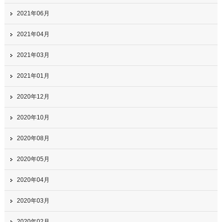
2021年06月
2021年04月
2021年03月
2021年01月
2020年12月
2020年10月
2020年08月
2020年05月
2020年04月
2020年03月
2020年02月