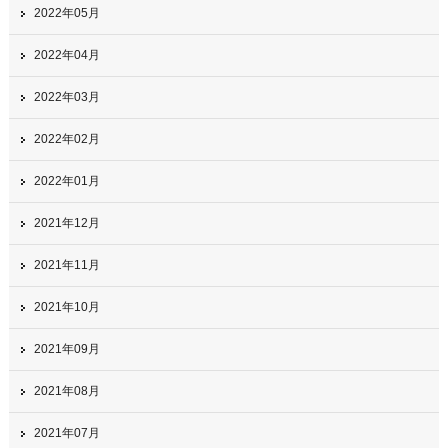
2022年05月
2022年04月
2022年03月
2022年02月
2022年01月
2021年12月
2021年11月
2021年10月
2021年09月
2021年08月
2021年07月