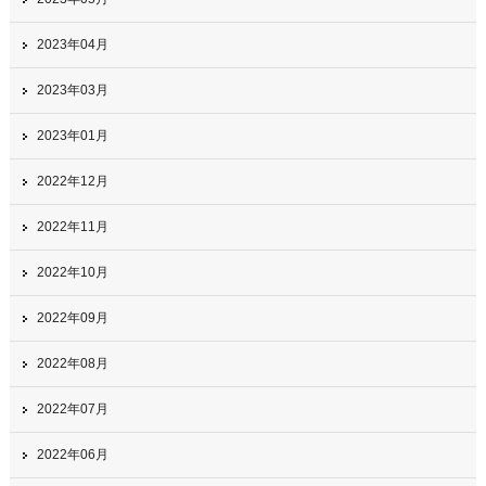
2023年04月
2023年03月
2023年01月
2022年12月
2022年11月
2022年10月
2022年09月
2022年08月
2022年07月
2022年06月