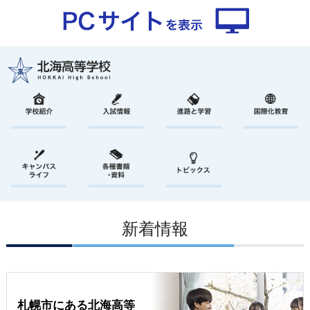
新着情報
札幌市にある北海高等