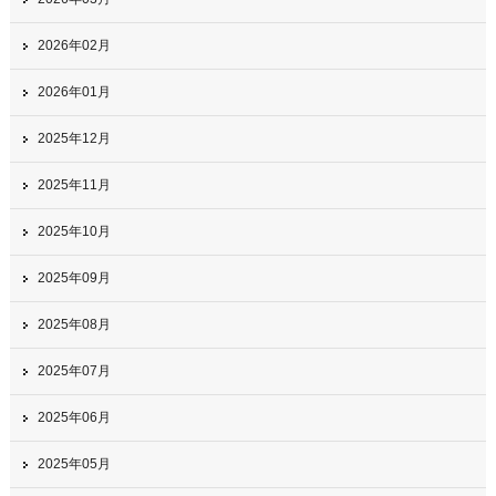
2026年02月
2026年01月
2025年12月
2025年11月
2025年10月
2025年09月
2025年08月
2025年07月
2025年06月
2025年05月