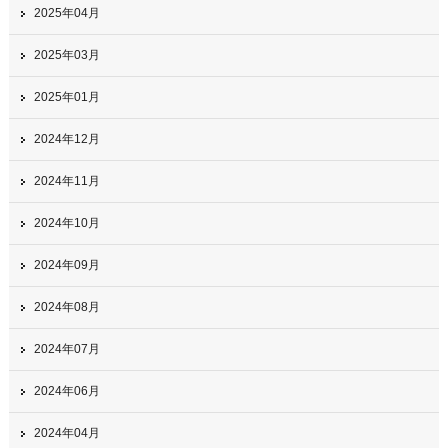
2025年04月
2025年03月
2025年01月
2024年12月
2024年11月
2024年10月
2024年09月
2024年08月
2024年07月
2024年06月
2024年04月