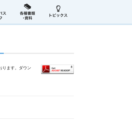
おります。ダウン