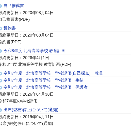
自己推薦書
最終更新日：2020年08月04日
自己推薦書(PDF)
誓約書
最終更新日：2020年08月04日
誓約書(PDF)
令和8年度 北海高等学校 教育計画
最終更新日：2026年4月1日
令和8年度 北海高等学校 教育計画(PDF)
令和7年度 北海高等学校 学校評価(自己採点) 教員
令和7年度 北海高等学校 学校評価 生徒
令和7年度 北海高等学校 学校評価 保護者
最終更新日：2026年04月30日
令和7年度の学校評価
出席(登校)停止について(通知)
最終更新日：2019年04月11日
出席(登校)停止について(通知)