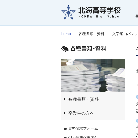
Home
各種書類・資料
入学案内パンフ
各種書類・資料
卒業生の方へ
資料請求フォーム
個人情報保護方針