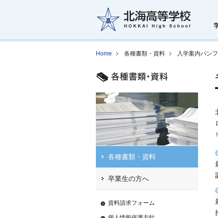
Home
各種書類・資料
入学案内パンフ
各種書類・資料
卒業生の方へ
資料請求フォーム
個人情報保護方針