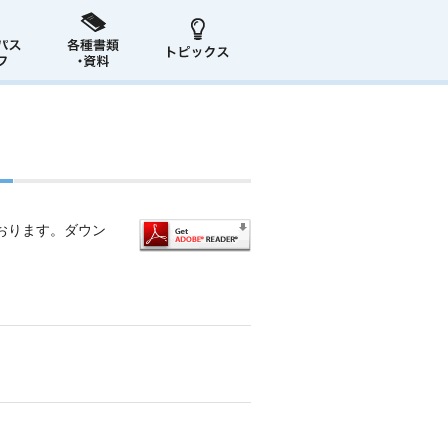
おります。ダウン