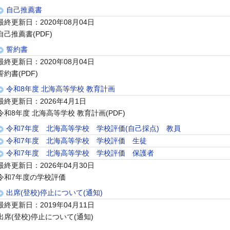
自己推薦書
最終更新日：2020年08月04日
自己推薦書(PDF)
誓約書
最終更新日：2020年08月04日
誓約書(PDF)
令和8年度 北海高等学校 教育計画
最終更新日：2026年4月1日
令和8年度 北海高等学校 教育計画(PDF)
令和7年度 北海高等学校 学校評価(自己採点) 教員
令和7年度 北海高等学校 学校評価 生徒
令和7年度 北海高等学校 学校評価 保護者
最終更新日：2026年04月30日
令和7年度の学校評価
出席(登校)停止について(通知)
最終更新日：2019年04月11日
出席(登校)停止について(通知)