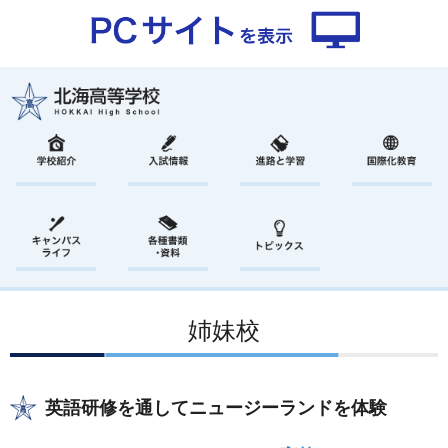
姉妹校
英語研修を通してニュージーランドを体験