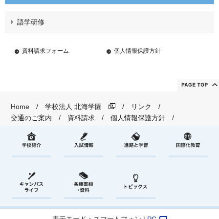
語学研修
資料請求フォーム
個人情報保護方針
Home
学校法人 北海学園
リンク
交通のご案内
資料請求
個人情報保護方針
表示モード：スマートフォン |
PC