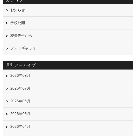
お知らせ
学校公開
校長先生から
フォトギャラリー
月別アーカイブ
2026年08月
2026年07月
2026年06月
2026年05月
2026年04月