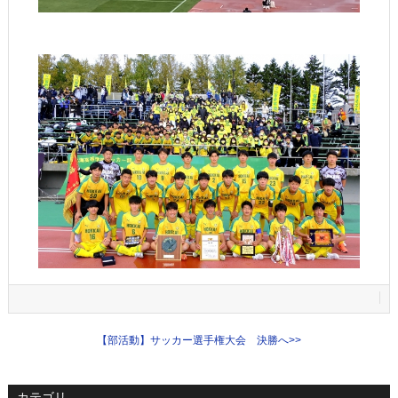
【部活動】サッカー選手権大会 決勝へ
>>
カテゴリ