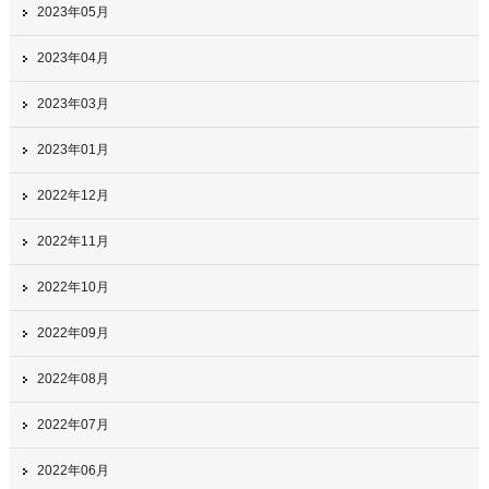
2023年05月
2023年04月
2023年03月
2023年01月
2022年12月
2022年11月
2022年10月
2022年09月
2022年08月
2022年07月
2022年06月