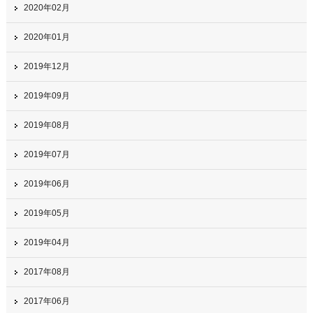
2020年02月
2020年01月
2019年12月
2019年09月
2019年08月
2019年07月
2019年06月
2019年05月
2019年04月
2017年08月
2017年06月