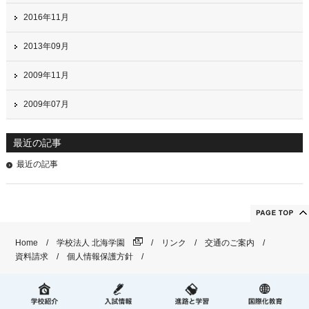
2016年11月
2013年09月
2009年11月
2009年07月
最近の記事
最近の記事
Home
学校法人 北海学園
リンク
交通のご案内
資料請求
個人情報保護方針