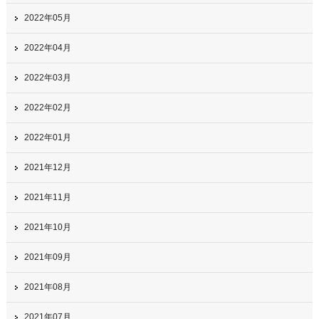
2022年05月
2022年04月
2022年03月
2022年02月
2022年01月
2021年12月
2021年11月
2021年10月
2021年09月
2021年08月
2021年07月