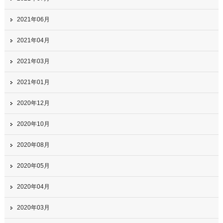
2021年06月
2021年04月
2021年03月
2021年01月
2020年12月
2020年10月
2020年08月
2020年05月
2020年04月
2020年03月