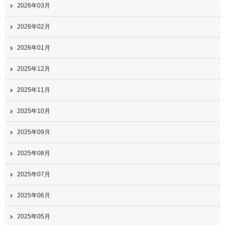
2026年03月
2026年02月
2026年01月
2025年12月
2025年11月
2025年10月
2025年09月
2025年08月
2025年07月
2025年06月
2025年05月