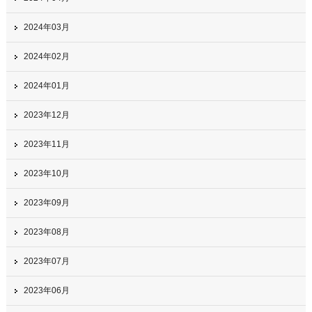
2024年03月
2024年02月
2024年01月
2023年12月
2023年11月
2023年10月
2023年09月
2023年08月
2023年07月
2023年06月