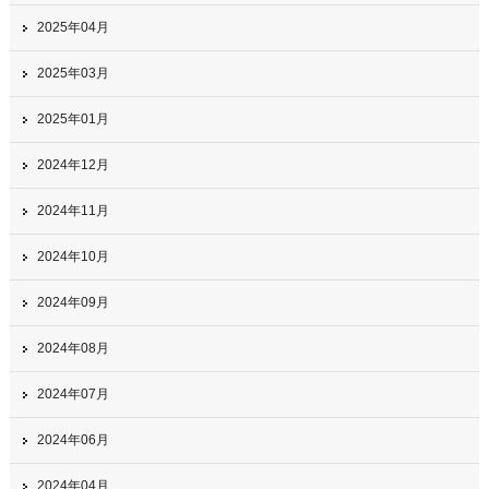
2025年04月
2025年03月
2025年01月
2024年12月
2024年11月
2024年10月
2024年09月
2024年08月
2024年07月
2024年06月
2024年04月