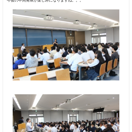
今後の中間発表が楽しみになりますね。。。