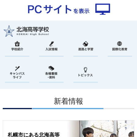
新着情報
札幌市にある北海高等