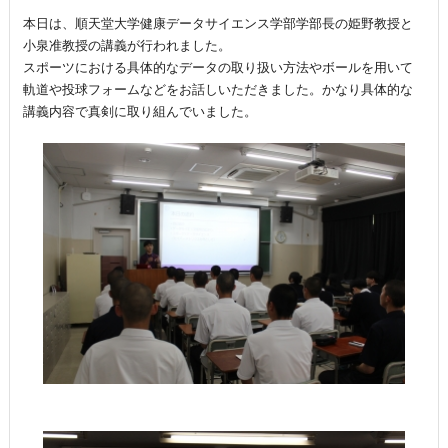
本日は、順天堂大学健康データサイエンス学部学部長の姫野教授と
小泉准教授の講義が行われました。
スポーツにおける具体的なデータの取り扱い方法やボールを用いて
軌道や投球フォームなどをお話しいただきました。かなり具体的な
講義内容で真剣に取り組んでいました。