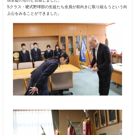
現生徒のものと合致しました。
Sクラス・硬式野球部の生徒たち全員が前向きに取り組もうという向
上心をみることができました。