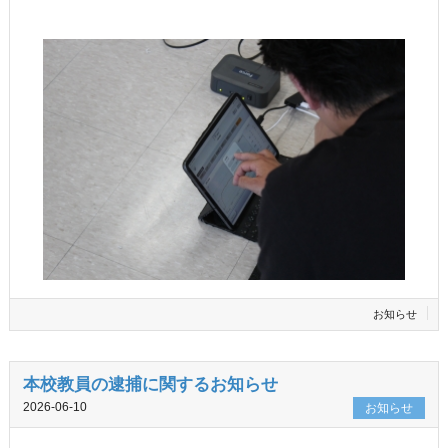
お知らせ
本校教員の逮捕に関するお知らせ
2026-06-10
お知らせ