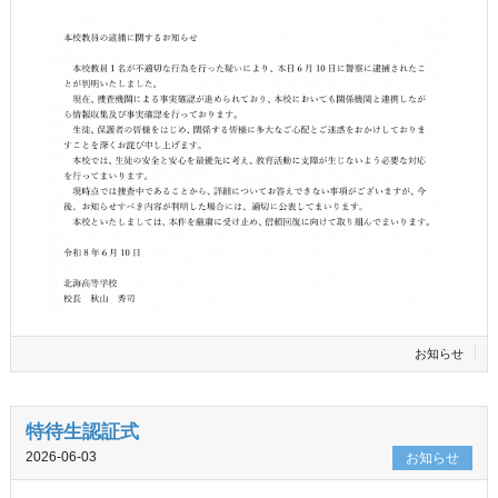
お知らせ
特待生認証式
2026-06-03
お知らせ