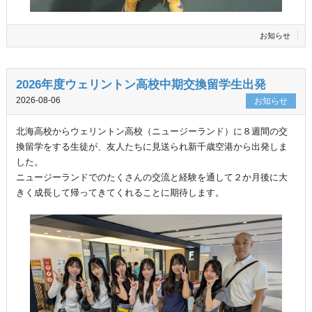
お知らせ
2026年度ウェリントン高校中期交換留学生出発
2026-08-06
お知らせ
北海高校からウェリントン高校（ニュージーランド）に８週間の交
換留学をする生徒が、友人たちに見送られ新千歳空港から出発しま
した。
ニュージーランドでのたくさんの交流と経験を通して２か月後に大
きく成長して帰ってきてくれることに期待します。