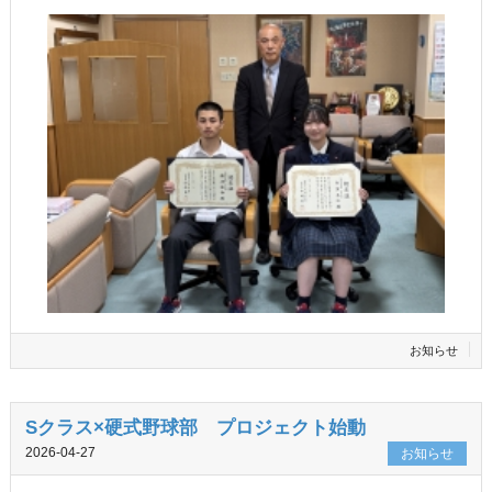
お知らせ
Sクラス×硬式野球部 プロジェクト始動
2026-04-27
お知らせ