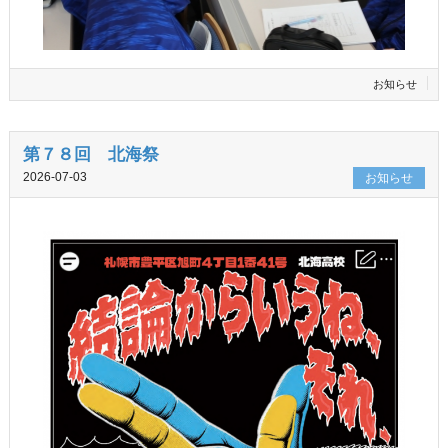
お知らせ
第７８回 北海祭
2026-07-03
お知らせ