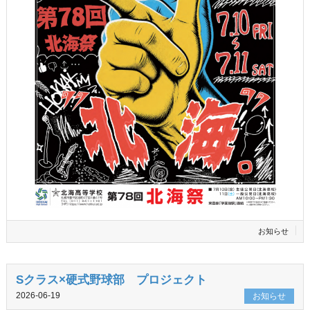
お知らせ
Sクラス×硬式野球部 プロジェクト
2026-06-19
お知らせ