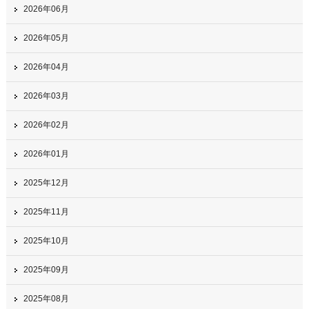
2026年06月
2026年05月
2026年04月
2026年03月
2026年02月
2026年01月
2025年12月
2025年11月
2025年10月
2025年09月
2025年08月