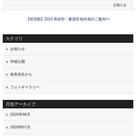
お知らせ
【部活動】2023 美術部・書道部 校外展のご案内
>>
カテゴリ
お知らせ
学校公開
校長先生から
フォトギャラリー
月別アーカイブ
2026年08月
2026年07月