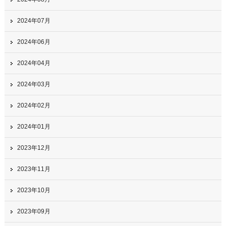
2024年07月
2024年06月
2024年04月
2024年03月
2024年02月
2024年01月
2023年12月
2023年11月
2023年10月
2023年09月