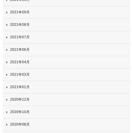
2021年09月
2021年08月
2021年07月
2021年06月
2021年04月
2021年03月
2021年01月
2020年12月
2020年10月
2020年08月