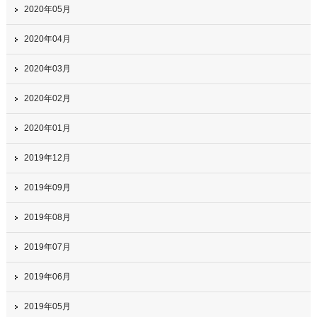
2020年05月
2020年04月
2020年03月
2020年02月
2020年01月
2019年12月
2019年09月
2019年08月
2019年07月
2019年06月
2019年05月