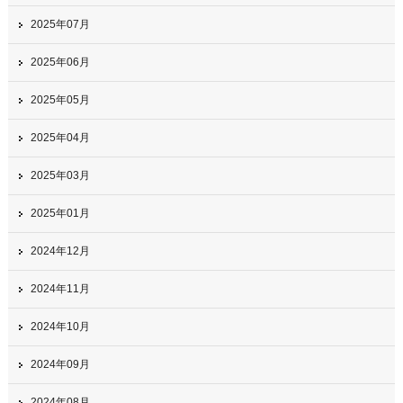
2025年07月
2025年06月
2025年05月
2025年04月
2025年03月
2025年01月
2024年12月
2024年11月
2024年10月
2024年09月
2024年08月