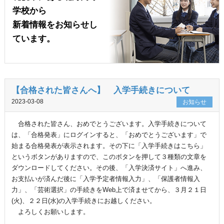
学校から
新着情報をお知らせし
ています。
【合格された皆さんへ】 入学手続きについて
2023-03-08
お知らせ
合格された皆さん、おめでとうございます。入学手続きについて
は、「合格発表」にログインすると、「おめでとうございます」で
始まる合格発表が表示されます。その下に「入学手続きはこちら」
というボタンがありますので、このボタンを押して３種類の文章を
ダウンロードしてください。その後、「入学決済サイト」へ進み、
お支払いが済んだ後に「入学予定者情報入力」、「保護者情報入
力」、「芸術選択」の手続きをWeb上で済ませてから、３月２１日
(火)、２２日(水)の入学手続きにお越しください。
よろしくお願いします。