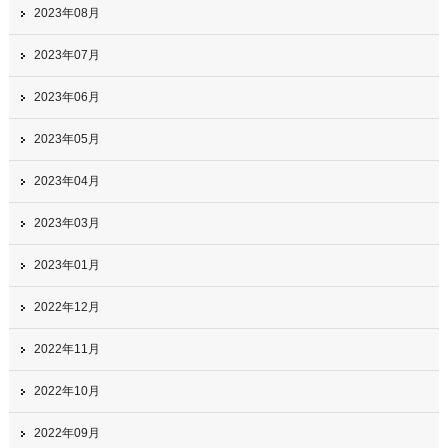
2023年08月
2023年07月
2023年06月
2023年05月
2023年04月
2023年03月
2023年01月
2022年12月
2022年11月
2022年10月
2022年09月