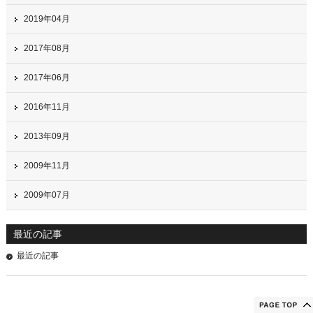
2019年04月
2017年08月
2017年06月
2016年11月
2013年09月
2009年11月
2009年07月
最近の記事
最近の記事