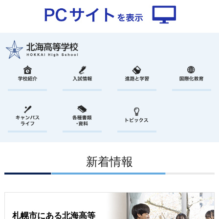
新着情報
札幌市にある北海高等