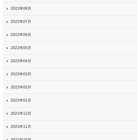
2022年08月
2022年07月
2022年06月
2022年05月
2022年04月
2022年03月
2022年02月
2022年01月
2021年12月
2021年11月
2021年10月