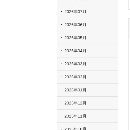
2026年07月
2026年06月
2026年05月
2026年04月
2026年03月
2026年02月
2026年01月
2025年12月
2025年11月
2025年10月