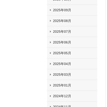
2025年09月
2025年08月
2025年07月
2025年06月
2025年05月
2025年04月
2025年03月
2025年01月
2024年12月
2024年11月