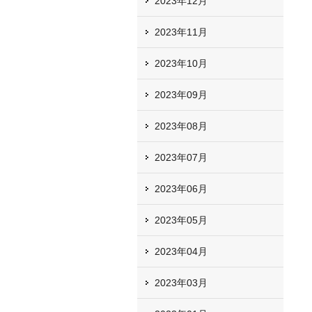
2023年12月
2023年11月
2023年10月
2023年09月
2023年08月
2023年07月
2023年06月
2023年05月
2023年04月
2023年03月