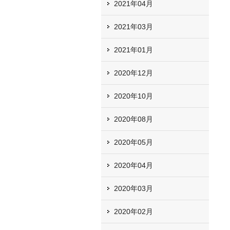
2021年04月
2021年03月
2021年01月
2020年12月
2020年10月
2020年08月
2020年05月
2020年04月
2020年03月
2020年02月