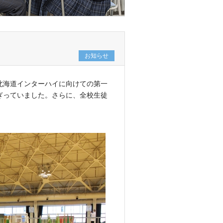
お知らせ
北海道インターハイに向けての第一
ぎっていました。さらに、全校生徒