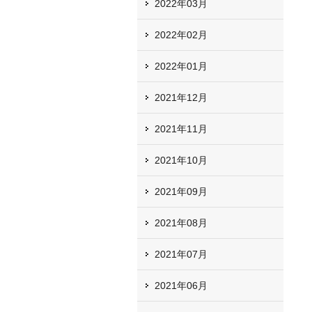
2022年03月
2022年02月
2022年01月
2021年12月
2021年11月
2021年10月
2021年09月
2021年08月
2021年07月
2021年06月