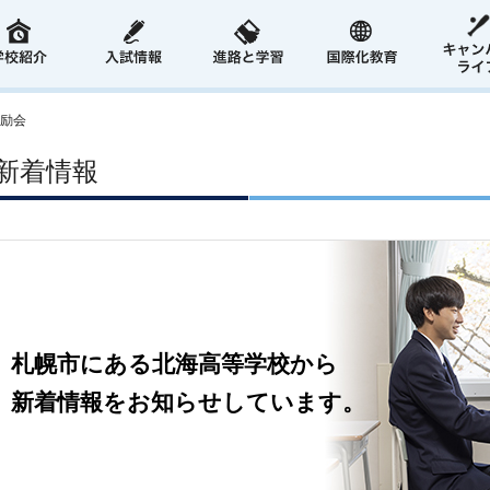
励会
新着情報
札幌市にある北海高等学校から
新着情報をお知らせしています。