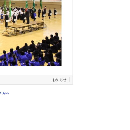
お知らせ
TA
>>