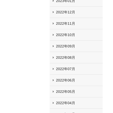
2023年01月
2022年12月
2022年11月
2022年10月
2022年09月
2022年08月
2022年07月
2022年06月
2022年05月
2022年04月