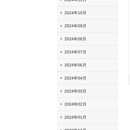
2024年10月
2024年09月
2024年08月
2024年07月
2024年06月
2024年04月
2024年03月
2024年02月
2024年01月