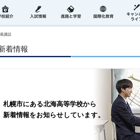
長講話
新着情報
札幌市にある北海高等学校から
新着情報をお知らせしています。