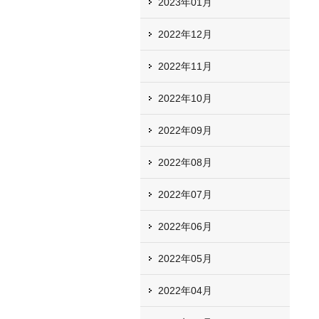
2023年01月
2022年12月
2022年11月
2022年10月
2022年09月
2022年08月
2022年07月
2022年06月
2022年05月
2022年04月