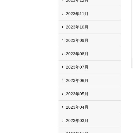
2023年12月
2023年11月
2023年10月
2023年09月
2023年08月
2023年07月
2023年06月
2023年05月
2023年04月
2023年03月