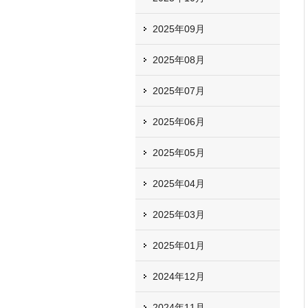
2025年09月
2025年08月
2025年07月
2025年06月
2025年05月
2025年04月
2025年03月
2025年01月
2024年12月
2024年11月