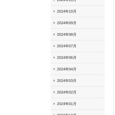
2024年10月
2024年09月
2024年08月
2024年07月
2024年06月
2024年04月
2024年03月
2024年02月
2024年01月