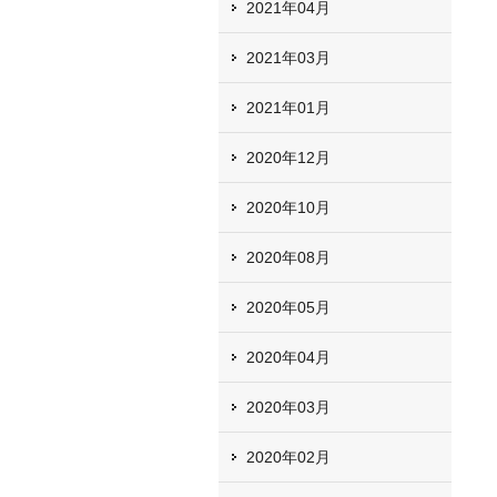
2021年04月
2021年03月
2021年01月
2020年12月
2020年10月
2020年08月
2020年05月
2020年04月
2020年03月
2020年02月