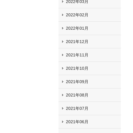
2022年03月
2022年02月
2022年01月
2021年12月
2021年11月
2021年10月
2021年09月
2021年08月
2021年07月
2021年06月