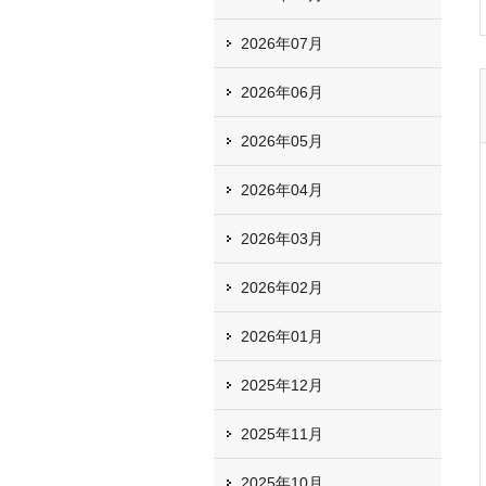
2026年07月
2026年06月
2026年05月
2026年04月
2026年03月
2026年02月
2026年01月
2025年12月
2025年11月
2025年10月