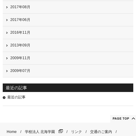
2017年08月
2017年06月
2016年11月
2013年09月
2009年11月
2009年07月
最近の記事
最近の記事
Home
学校法人 北海学園
リンク
交通のご案内