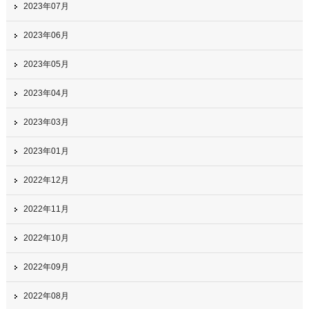
2023年07月
2023年06月
2023年05月
2023年04月
2023年03月
2023年01月
2022年12月
2022年11月
2022年10月
2022年09月
2022年08月