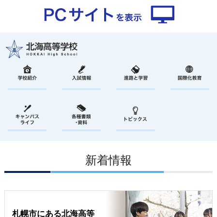
新着情報
札幌市にある北海高等