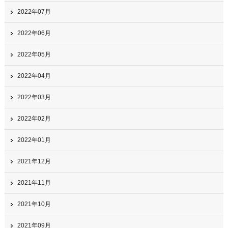
2022年07月
2022年06月
2022年05月
2022年04月
2022年03月
2022年02月
2022年01月
2021年12月
2021年11月
2021年10月
2021年09月