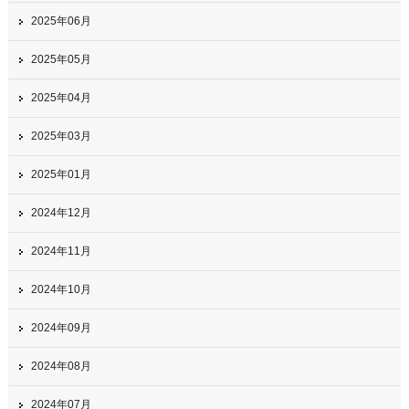
2025年06月
2025年05月
2025年04月
2025年03月
2025年01月
2024年12月
2024年11月
2024年10月
2024年09月
2024年08月
2024年07月