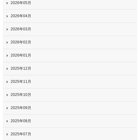
2026年05月
2026年04月
2026年03月
2026年02月
2026年01月
2025年12月
2025年11月
2025年10月
2025年09月
2025年08月
2025年07月