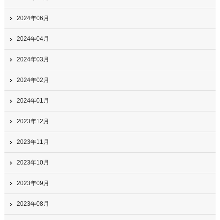
2024年06月
2024年04月
2024年03月
2024年02月
2024年01月
2023年12月
2023年11月
2023年10月
2023年09月
2023年08月