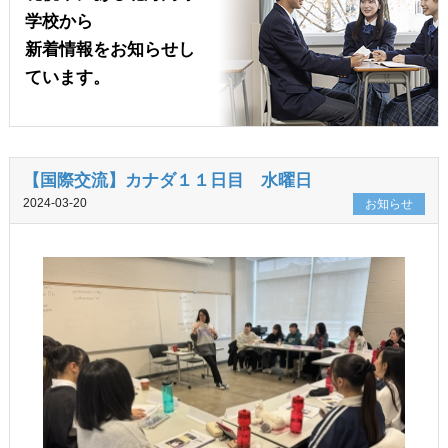
学校から
新着情報をお知らせし
ています。
【国際交流】カナダ１１日目 水曜日
2024-03-20
お知らせ