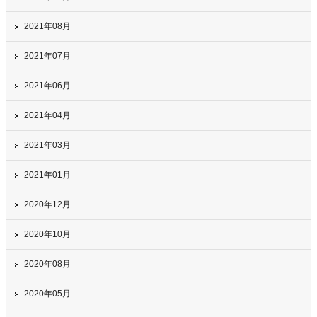
2021年08月
2021年07月
2021年06月
2021年04月
2021年03月
2021年01月
2020年12月
2020年10月
2020年08月
2020年05月