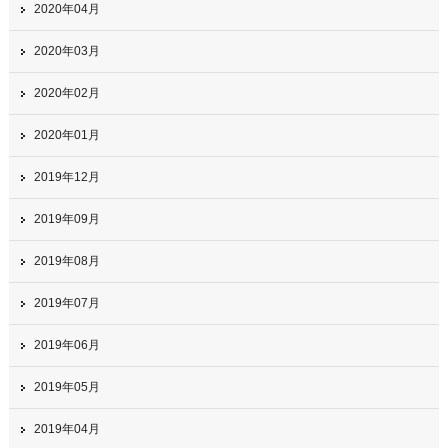
2020年04月
2020年03月
2020年02月
2020年01月
2019年12月
2019年09月
2019年08月
2019年07月
2019年06月
2019年05月
2019年04月