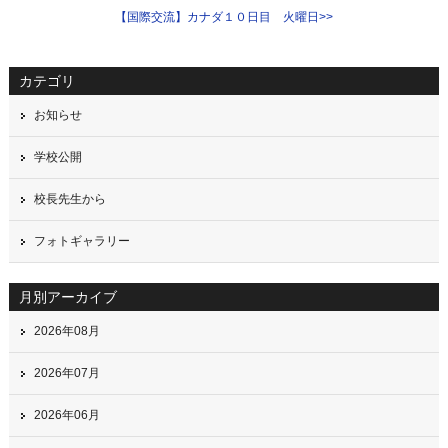
【国際交流】カナダ１０日目 火曜日
>>
カテゴリ
お知らせ
学校公開
校長先生から
フォトギャラリー
月別アーカイブ
2026年08月
2026年07月
2026年06月