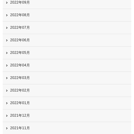
2022年09月
2022年08月
2022年07月
2022年06月
2022年05月
2022年04月
2022年03月
2022年02月
2022年01月
2021年12月
2021年11月