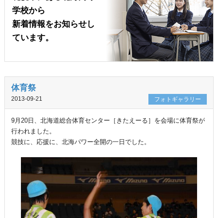
学校から
新着情報をお知らせし
ています。
体育祭
2013-09-21
フォトギャラリー
9月20日、北海道総合体育センター［きたえーる］を会場に体育祭が
行われました。
競技に、応援に、北海パワー全開の一日でした。