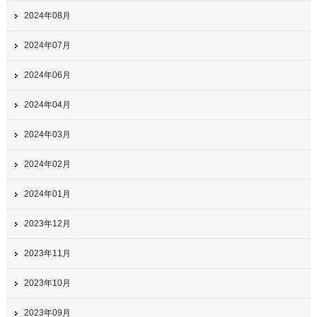
2024年08月
2024年07月
2024年06月
2024年04月
2024年03月
2024年02月
2024年01月
2023年12月
2023年11月
2023年10月
2023年09月