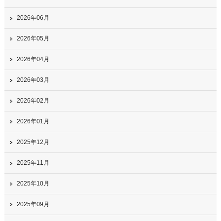
2026年06月
2026年05月
2026年04月
2026年03月
2026年02月
2026年01月
2025年12月
2025年11月
2025年10月
2025年09月