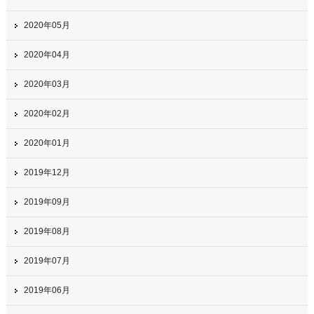
2020年05月
2020年04月
2020年03月
2020年02月
2020年01月
2019年12月
2019年09月
2019年08月
2019年07月
2019年06月