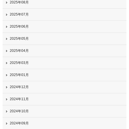
2025年08月
2025年07月
2025年06月
2025年05月
2025年04月
2025年03月
2025年01月
2024年12月
2024年11月
2024年10月
2024年09月