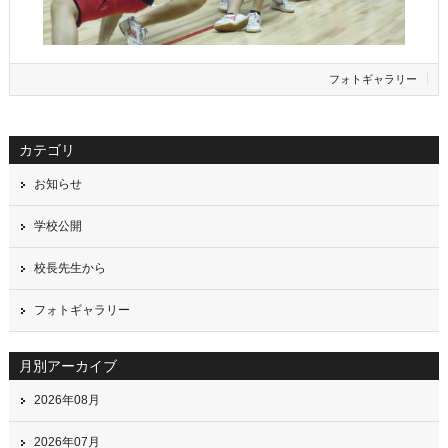
フォトギャラリー
カテゴリ
お知らせ
学校公開
校長先生から
フォトギャラリー
月別アーカイブ
2026年08月
2026年07月