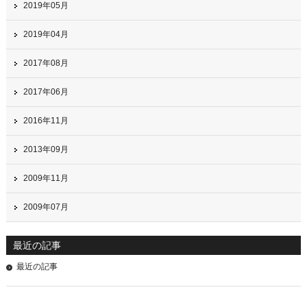
2019年05月
2019年04月
2017年08月
2017年06月
2016年11月
2013年09月
2009年11月
2009年07月
最近の記事
最近の記事