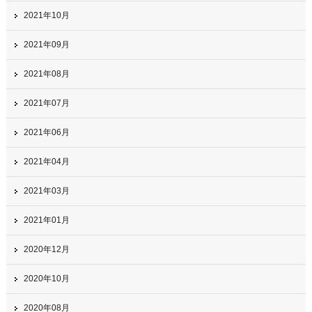
2021年10月
2021年09月
2021年08月
2021年07月
2021年06月
2021年04月
2021年03月
2021年01月
2020年12月
2020年10月
2020年08月