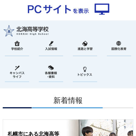
新着情報
札幌市にある北海高等