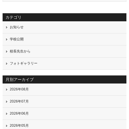
カテゴリ
お知らせ
学校公開
校長先生から
フォトギャラリー
月別アーカイブ
2026年08月
2026年07月
2026年06月
2026年05月