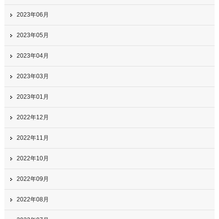
2023年06月
2023年05月
2023年04月
2023年03月
2023年01月
2022年12月
2022年11月
2022年10月
2022年09月
2022年08月