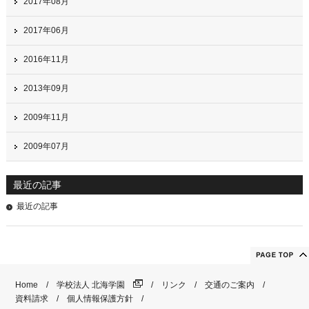
2017年08月
2017年06月
2016年11月
2013年09月
2009年11月
2009年07月
最近の記事
最近の記事
Home
学校法人 北海学園
リンク
交通のご案内
資料請求
個人情報保護方針