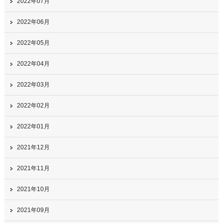
2022年07月
2022年06月
2022年05月
2022年04月
2022年03月
2022年02月
2022年01月
2021年12月
2021年11月
2021年10月
2021年09月