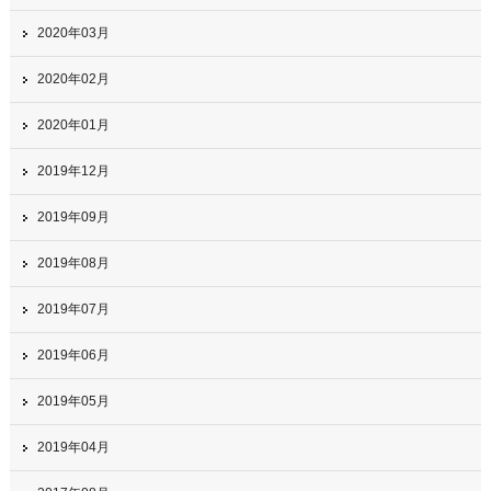
2020年03月
2020年02月
2020年01月
2019年12月
2019年09月
2019年08月
2019年07月
2019年06月
2019年05月
2019年04月