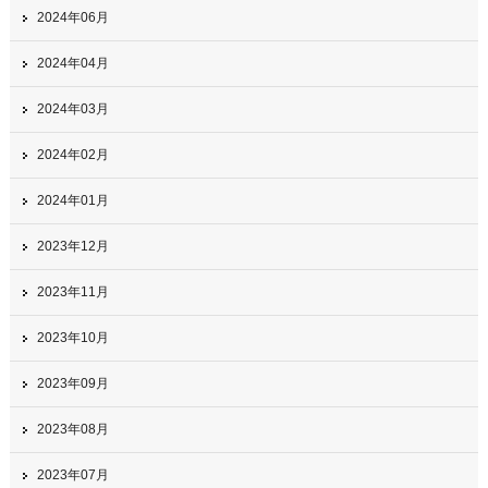
2024年06月
2024年04月
2024年03月
2024年02月
2024年01月
2023年12月
2023年11月
2023年10月
2023年09月
2023年08月
2023年07月