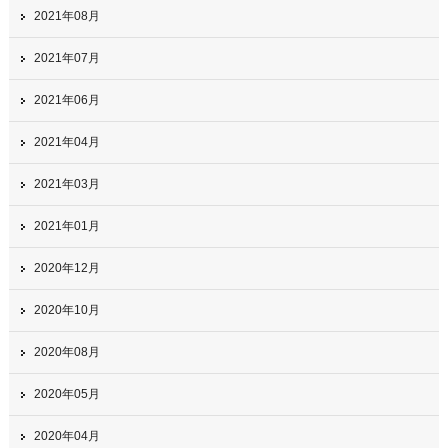
2021年08月
2021年07月
2021年06月
2021年04月
2021年03月
2021年01月
2020年12月
2020年10月
2020年08月
2020年05月
2020年04月