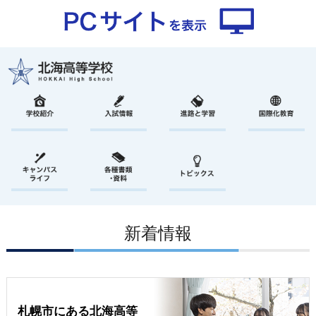
新着情報
札幌市にある北海高等