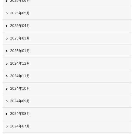
2025年06月
2025年05月
2025年04月
2025年03月
2025年01月
2024年12月
2024年11月
2024年10月
2024年09月
2024年08月
2024年07月