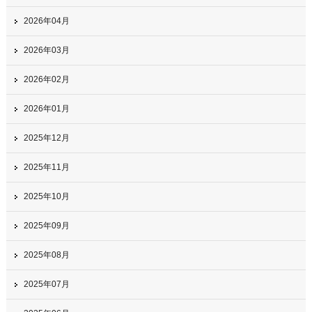
2026年04月
2026年03月
2026年02月
2026年01月
2025年12月
2025年11月
2025年10月
2025年09月
2025年08月
2025年07月