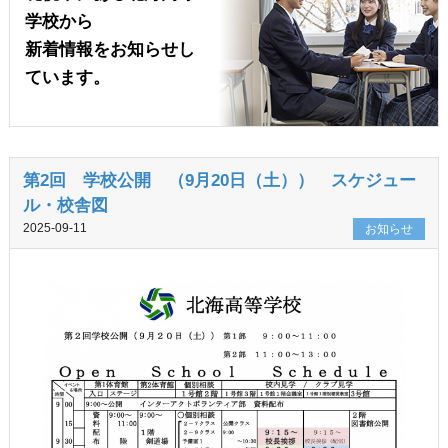
学校から
新着情報をお知らせし
ています。
第2回 学校公開 （9月20日（土）） スケジュー
ル・校舎図
2025-09-11
お知らせ